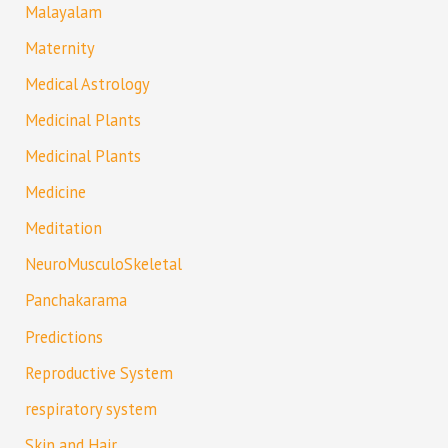
Malayalam
Maternity
Medical Astrology
Medicinal Plants
Medicinal Plants
Medicine
Meditation
NeuroMusculoSkeletal
Panchakarama
Predictions
Reproductive System
respiratory system
Skin and Hair