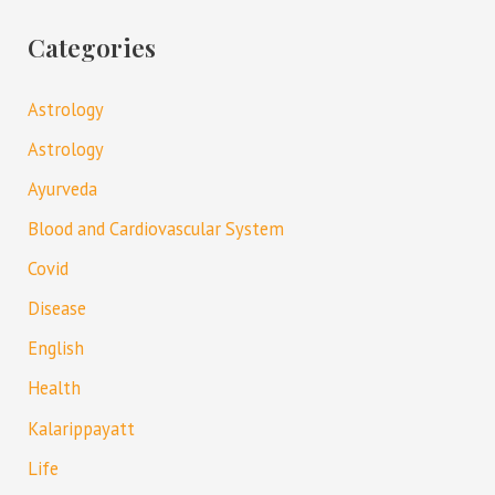
Categories
Astrology
Astrology
Ayurveda
Blood and Cardiovascular System
Covid
Disease
English
Health
Kalarippayatt
Life