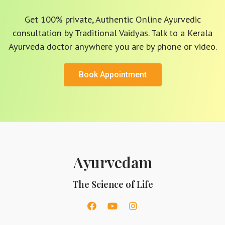
Get 100% private, Authentic Online Ayurvedic
consultation by Traditional Vaidyas. Talk to a Kerala
Ayurveda doctor anywhere you are by phone or video.
Book Appointment
Ayurvedam
The Science of Life