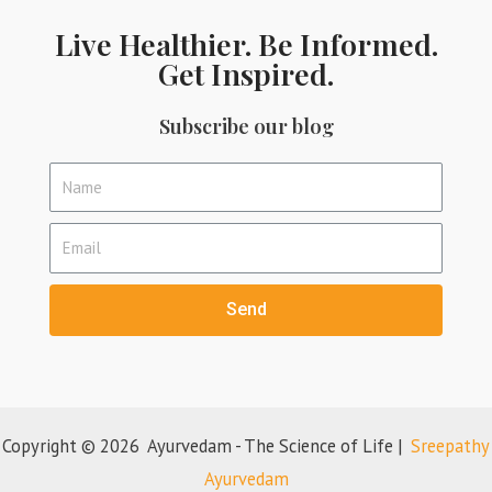
Live Healthier. Be Informed.
Get Inspired.
Subscribe our blog
Send
Copyright © 2026 Ayurvedam - The Science of Life |
Sreepathy
Ayurvedam